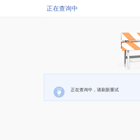
正在查询中
正在查询中，请刷新重试