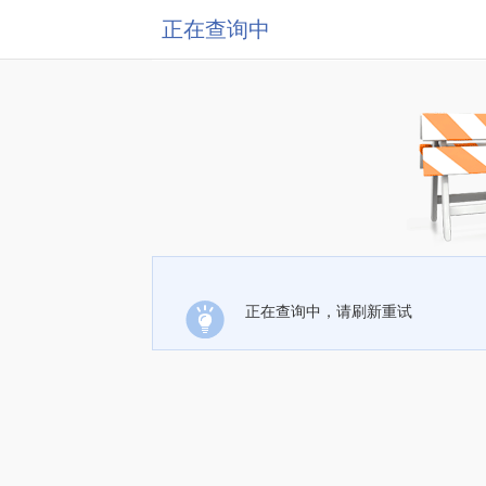
正在查询中
正在查询中，请刷新重试