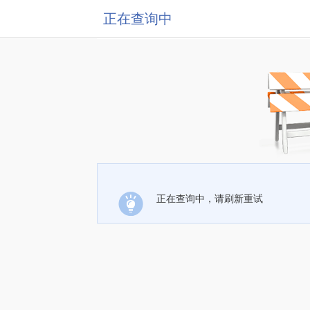
正在查询中
正在查询中，请刷新重试